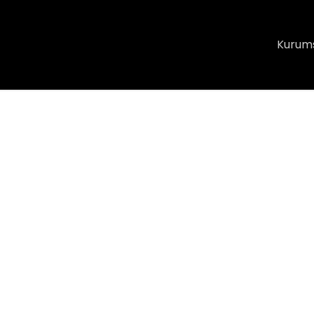
Kurum