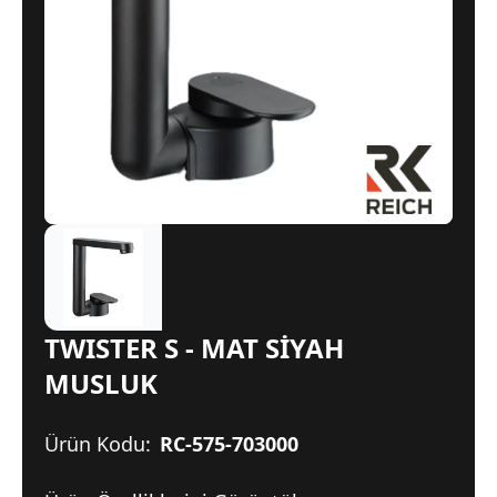
TWISTER S - MAT SİYAH
MUSLUK
Ürün Kodu:
RC-575-703000