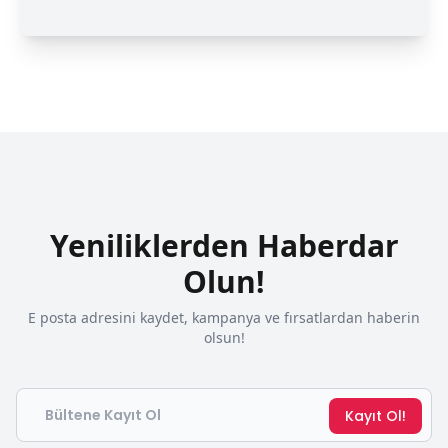
Yeniliklerden Haberdar
Olun!
E posta adresini kaydet, kampanya ve fırsatlardan haberin
olsun!
Email
Kayıt Ol!