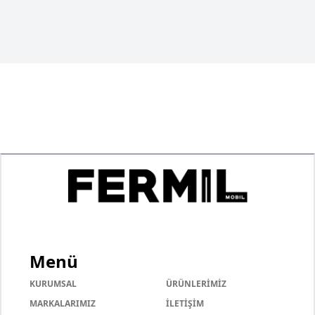
Menü
KURUMSAL
ÜRÜNLERİMİZ
MARKALARIMIZ
İLETİŞİM