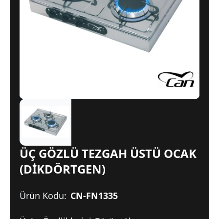
ÜÇ GÖZLÜ TEZGAH ÜSTÜ OCAK
(DİKDÖRTGEN)
Ürün Kodu:
CN-FN1335