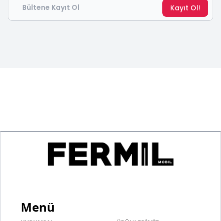
Kayıt Ol!
Menü