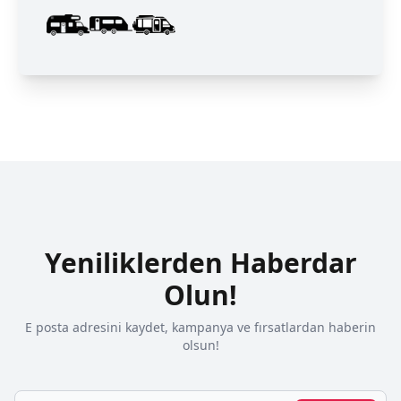
Yeniliklerden Haberdar
Olun!
E posta adresini kaydet, kampanya ve fırsatlardan haberin
olsun!
Email